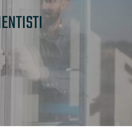
ENTISTI