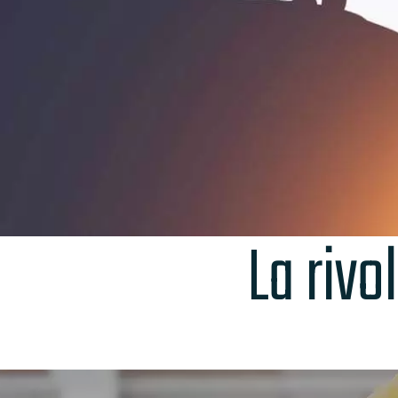
La rivo