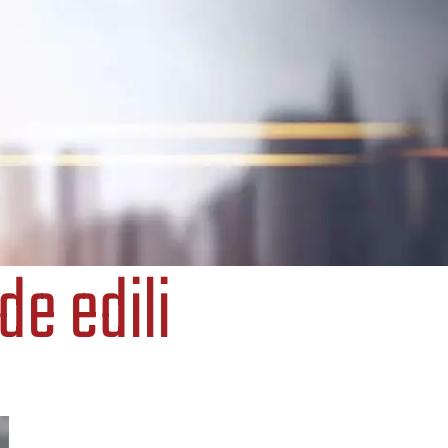
de edili