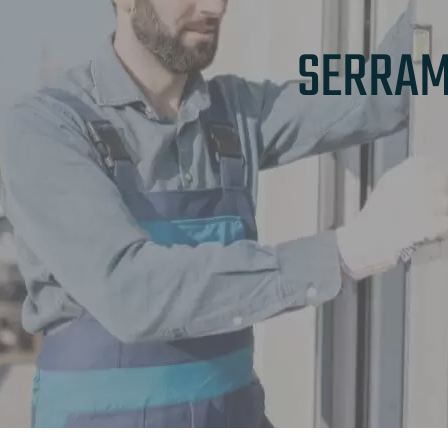
SERRAM