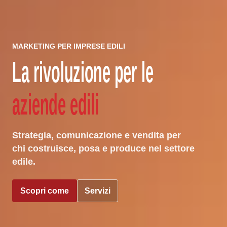
MARKETING PER IMPRESE EDILI
La rivoluzione per le
aziende edili
Strategia, comunicazione e vendita per
chi costruisce, posa e produce nel settore
edile.
Scopri come
Servizi