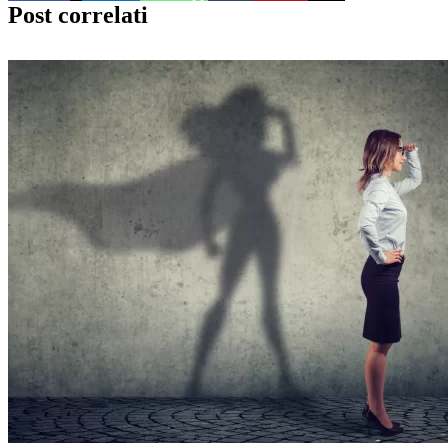
Post correlati