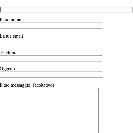
Il tuo nome
La tua email
Telefono
Oggetto
Il tuo messaggio (facoltativo)