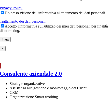
Privacy Policy
Ho preso visione dell'informativa al trattamento dei dati personali.
Trattamento dei dati personali
Accetto l'informativa sull'utilizzo dei miei dati personali per finalità
di marketing.
×
Consulente aziendale 2.0
Strategie organizzative
Assistenza alla gestione e monitoraggio dei Clienti
CRM
Organizzazione Smart working