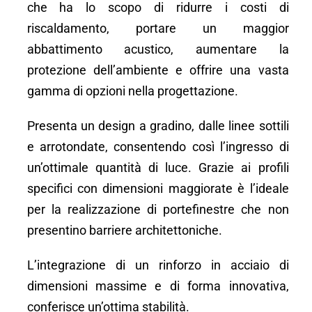
che ha lo scopo di ridurre i costi di
riscaldamento, portare un maggior
abbattimento acustico, aumentare la
protezione dell’ambiente e offrire una vasta
gamma di opzioni nella progettazione.
Presenta un design a gradino, dalle linee sottili
e arrotondate, consentendo così l’ingresso di
un’ottimale quantità di luce.
Grazie ai profili
specifici con dimensioni maggiorate è l’ideale
per la realizzazione di portefinestre che non
presentino barriere architettoniche.
L’integrazione di un rinforzo in acciaio di
dimensioni massime e di forma innovativa,
conferisce un’ottima stabilità.