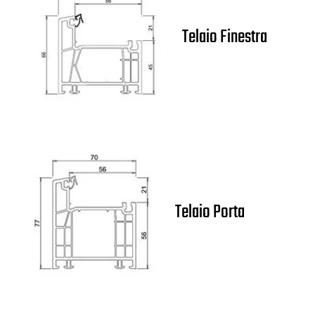
Telaio Finestra
Telaio Porta