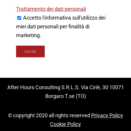
Trattamento dei dati personali
Accetto l'informativa sull'utilizzo dei
miei dati personali per finalità di
marketing.
After Hours Consulting S.R.L.S. Via Ciriè, 30 10071
Borgaro T.se (TO)
© copyright 2020 all rights reserved
Privacy Policy
Cookie Policy