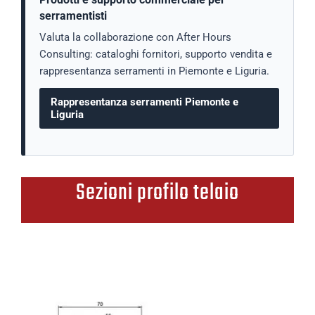
serramentisti
Valuta la collaborazione con After Hours
Consulting: cataloghi fornitori, supporto vendita e
rappresentanza serramenti in Piemonte e Liguria.
Rappresentanza serramenti Piemonte e
Liguria
Sezioni profilo telaio
Profili ante