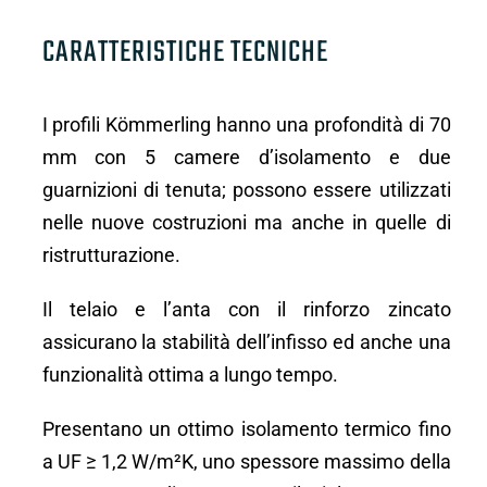
CARATTERISTICHE TECNICHE
I profili Kömmerling hanno una profondità di 70
mm con 5 camere d’isolamento e due
guarnizioni di tenuta;
possono essere utilizzati
nelle nuove costruzioni ma anche in quelle di
ristrutturazione.
Il telaio e l’anta con il rinforzo zincato
assicurano la stabilità dell’infisso ed anche una
funzionalità ottima a lungo tempo.
Presentano un ottimo isolamento termico fino
a UF ≥ 1,2 W/m²K, uno spessore massimo della