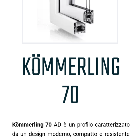
KÖMMERLING
70
Kömmerling 70
AD è un profilo caratterizzato
da un design moderno, compatto e resistente