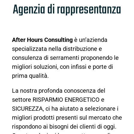
Agenzia di rappresentanza
After Hours Consulting
è un’azienda
specializzata nella distribuzione e
consulenza di serramenti proponendo le
migliori soluzioni, con infissi e porte di
prima qualità.
La nostra profonda conoscenza del
settore RISPARMIO ENERGETICO e
SICUREZZA, ci ha aiutato a selezionare i
migliori prodotti presenti sul mercato che
rispondono ai bisogni dei clienti di oggi.