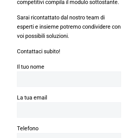
competitivi compila il modulo sottostante.
Sarai ricontattato dal nostro team di
esperti e insieme potremo
condividere con
voi possibili soluzioni.
Contattaci subito!
Il tuo nome
La tua email
Telefono