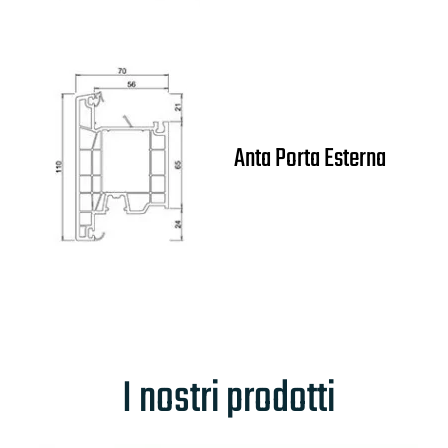
Anta Porta Esterna
I nostri prodotti