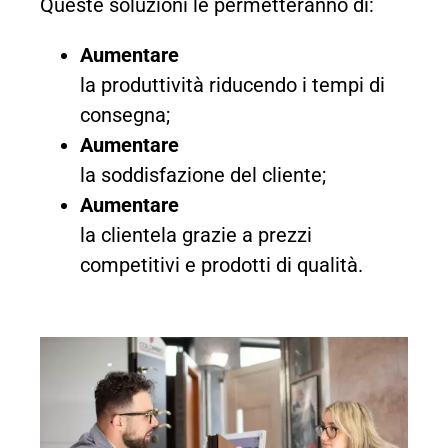
Queste soluzioni le permetteranno di:
Aumentare
la produttività riducendo i tempi di
consegna;
Aumentare
la soddisfazione del cliente;
Aumentare
la clientela grazie a prezzi
competitivi e prodotti di qualità.