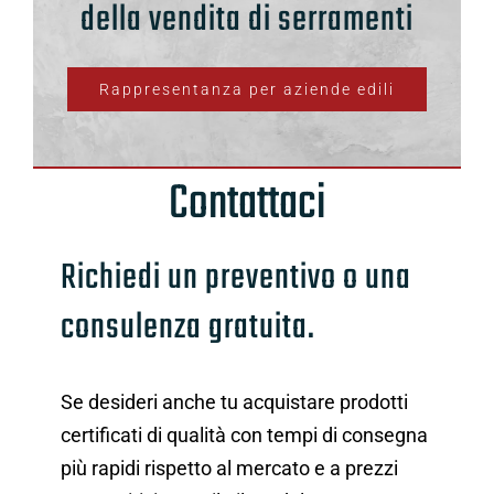
della vendita di serramenti
Rappresentanza per aziende edili
Contattaci
Richiedi un preventivo o una
consulenza gratuita.
Se desideri anche tu acquistare prodotti
certificati di qualità con tempi di consegna
più rapidi rispetto al mercato e a prezzi