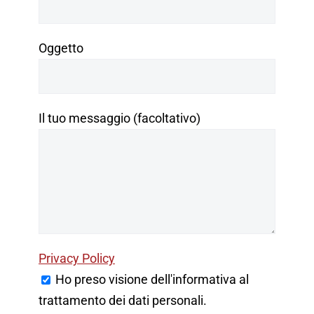
Oggetto
Il tuo messaggio (facoltativo)
Privacy Policy
Ho preso visione dell'informativa al
trattamento dei dati personali.