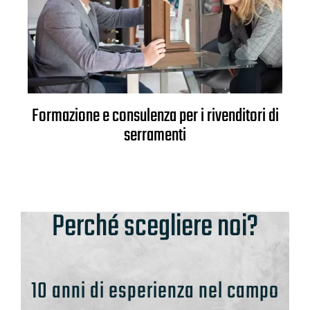
Formazione e consulenza per i rivenditori di
serramenti
Perché scegliere noi?
10 anni di esperienza nel campo