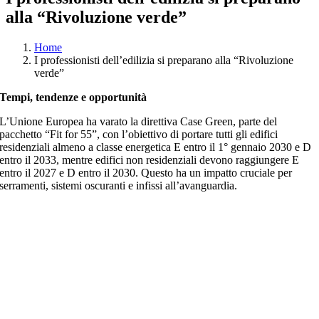
alla “Rivoluzione verde”
Home
I professionisti dell’edilizia si preparano alla “Rivoluzione
verde”
Tempi, tendenze e opportunità
L’Unione Europea ha varato la direttiva Case Green, parte del
pacchetto “Fit for 55”, con l’obiettivo di portare tutti gli edifici
residenziali almeno a classe energetica E entro il 1° gennaio 2030 e D
entro il 2033, mentre edifici non residenziali devono raggiungere E
entro il 2027 e D entro il 2030. Questo ha un impatto cruciale per
serramenti, sistemi oscuranti e infissi all’avanguardia.