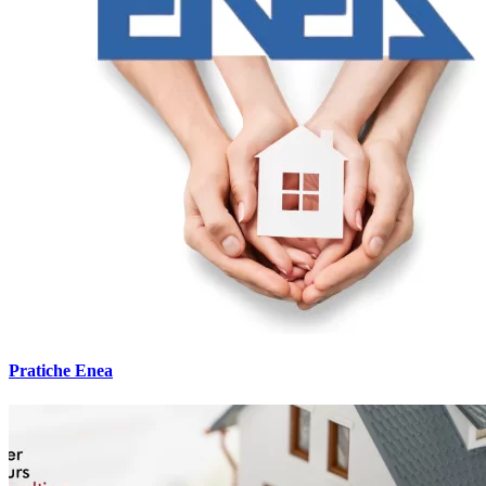
Pratiche Enea