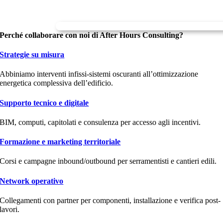
Perché collaborare con noi di After Hours Consulting?
Strategie su misura
Abbiniamo interventi infissi-sistemi oscuranti all’ottimizzazione
energetica complessiva dell’edificio.
Supporto tecnico e digitale
BIM, computi, capitolati e consulenza per accesso agli incentivi.
Formazione e marketing territoriale
Corsi e campagne inbound/outbound per serramentisti e cantieri edili.
Network operativo
Collegamenti con partner per componenti, installazione e verifica post-
lavori.