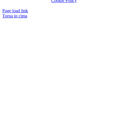
Cookie Policy
Page load link
Torna in cima