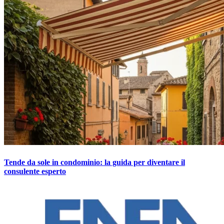
Tende da sole in condominio: la guida per diventare il
consulente esperto