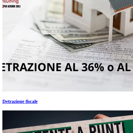
Detrazione fiscale