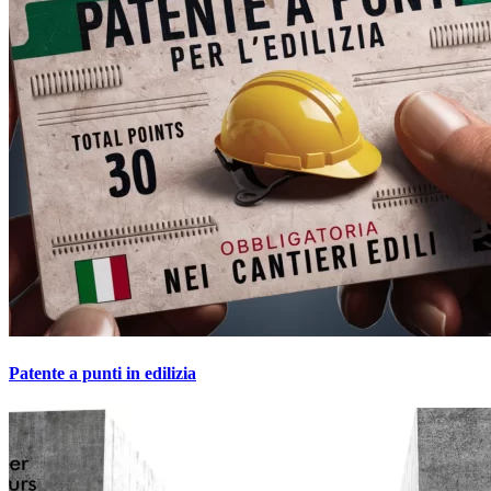
Patente a punti in edilizia